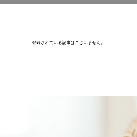
登録されている記事はございません。