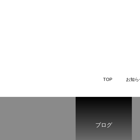
TOP
お知ら
ブログ