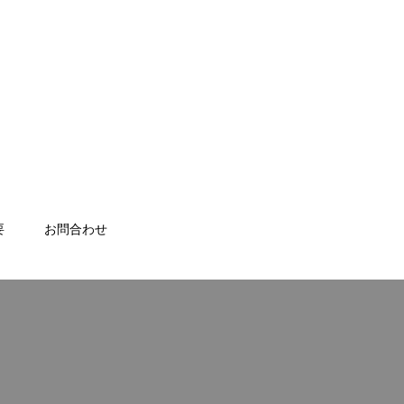
要
お問合わせ