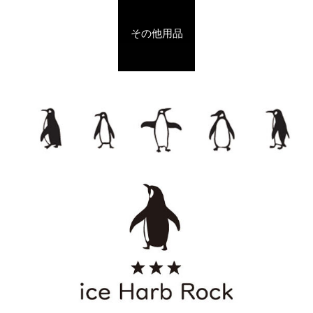
その他用品