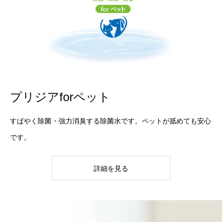
プリジアforペット
すばやく除菌・強力消臭する除菌水です。ペットが舐めても安心
です。
詳細を見る