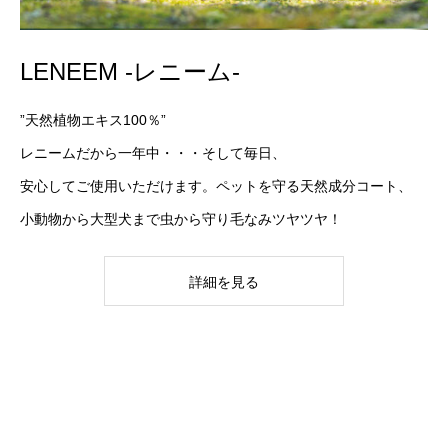
LENEEM -レニーム-
”天然植物エキス100％”
レニームだから一年中・・・そして毎日、
安心してご使用いただけます。ペットを守る天然成分コート、
小動物から大型犬まで虫から守り毛なみツヤツヤ！
詳細を見る