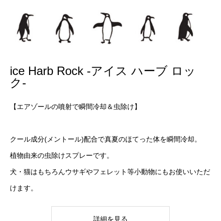
ice Harb Rock -アイス ハーブ ロッ
ク-
【エアゾールの噴射で瞬間冷却＆虫除け】
クール成分(メントール)配合で真夏のほてった体を瞬間冷却。
植物由来の虫除けスプレーです。
犬・猫はもちろんウサギやフェレット等小動物にもお使いいただ
けます。
詳細を見る