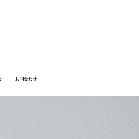
要
お問合わせ