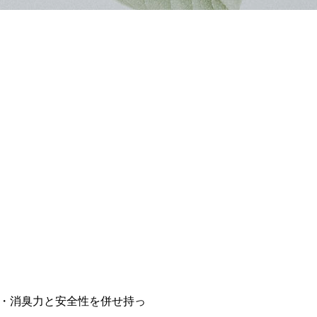
・消臭力と安全性を併せ持っ