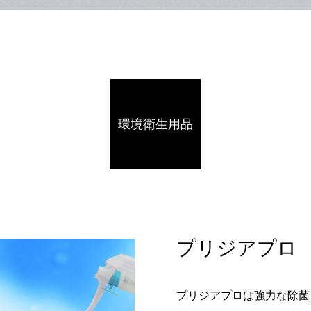
環境衛生用品
プリジアプロ
プリジアプロは強力な除菌