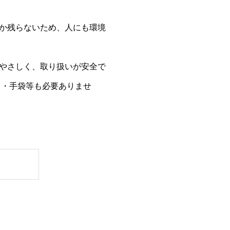
か残らないため、人にも環境
やさしく、取り扱いが安全で
ク・手袋等も必要ありませ