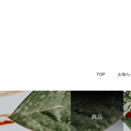
TOP
お知ら
商品