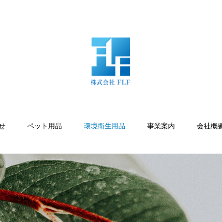
せ
ペット用品
環境衛生用品
事業案内
会社概