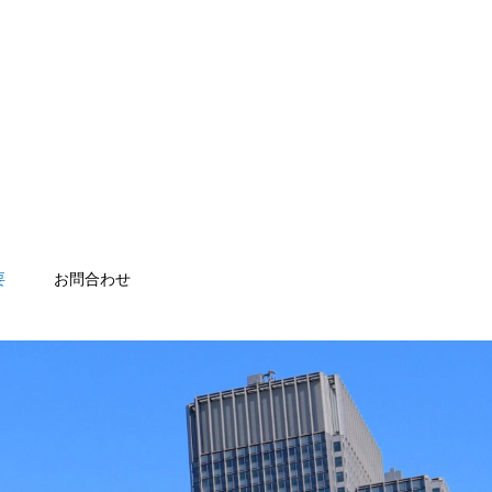
要
お問合わせ