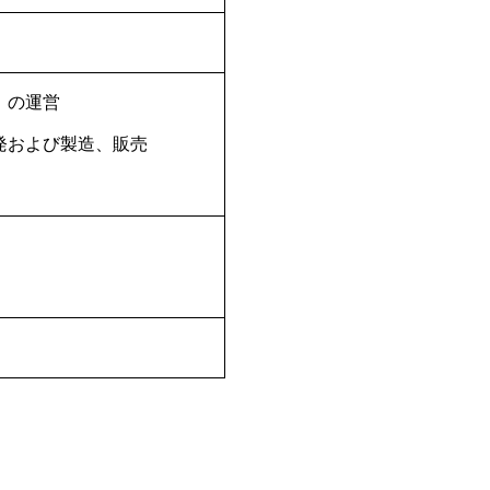
」の運営
発および製造、販売