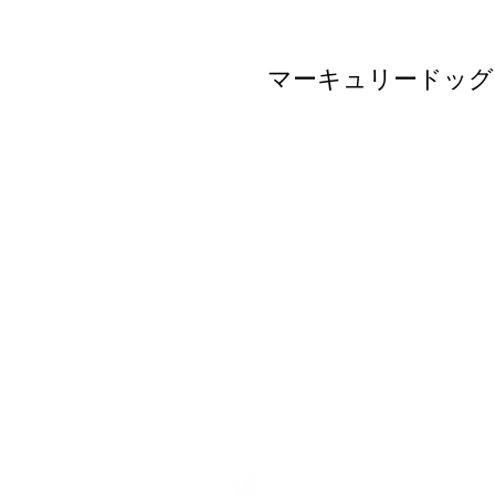
マーキュリードッグ