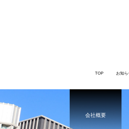
TOP
お知ら
会社概要